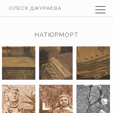
ОЛЕСЯ ДЖУРАЄВА
НАТЮРМОРТ