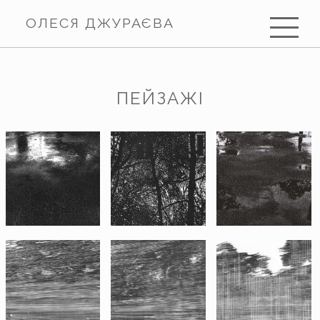
ОЛЕСЯ ДЖУРАЄВА
ПЕЙЗАЖІ