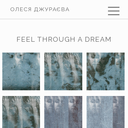
ОЛЕСЯ ДЖУРАЄВА
FEEL THROUGH A DREAM