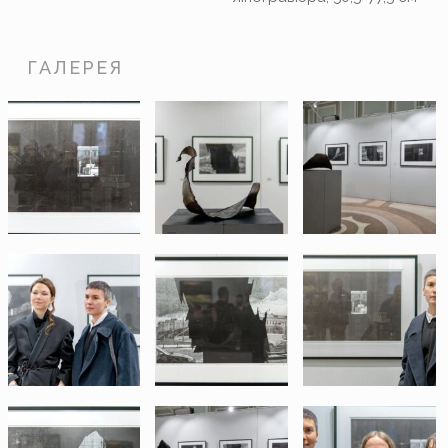
ГАЛЕРЕЯ