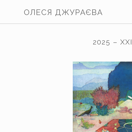
ОЛЕСЯ ДЖУРАЄВА
2025 – X