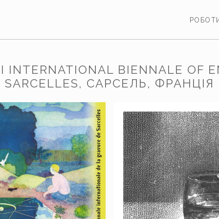
РОБОТ
XII INTERNATIONAL BIENNALE OF 
SARCELLES, САРСЕЛЬ, ФРАНЦІЯ