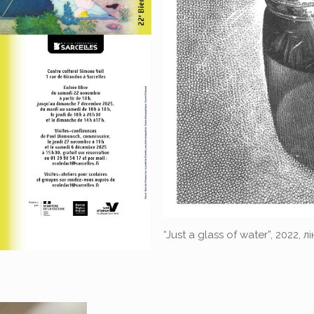
“Just a glass of water”, 2022,