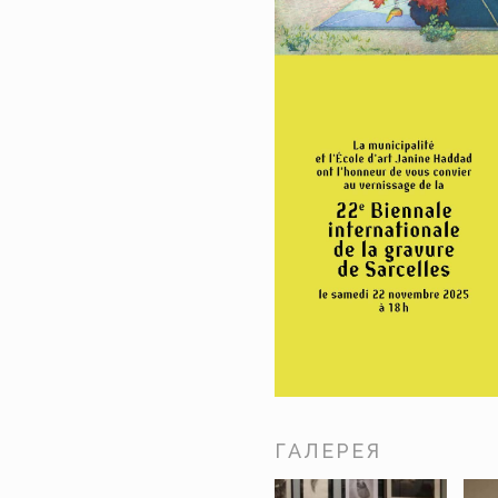
ГАЛЕРЕЯ