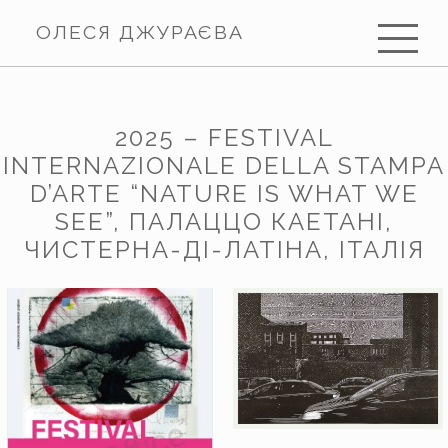
ОЛЕСЯ ДЖУРАЄВА
2025 – FESTIVAL
INTERNAZIONALE DELLA STAMPA
D’ARTE “NATURE IS WHAT WE
SEE”, ПАЛАЦЦО КАЕТАНІ,
ЧИСТЕРНА-ДІ-ЛАТІНА, ІТАЛІЯ